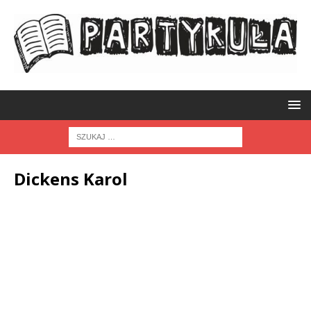
Dickens Karol