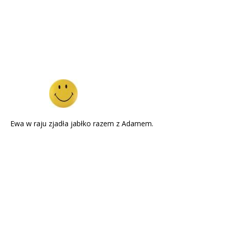
Ewa w raju zjadła jabłko razem z Adamem.