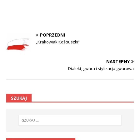
POPRZEDNI
„Krakowiak Kościuszki”
NASTĘPNY
Dialekt, gwara i stylizacja gwarowa
SZUKAJ