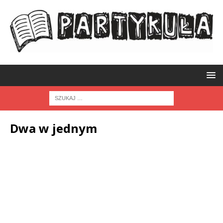
Dwa w jednym