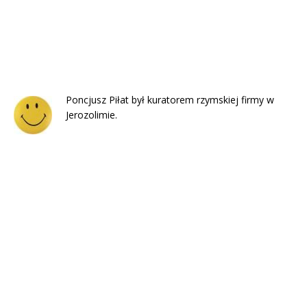
Poncjusz Piłat był kuratorem rzymskiej firmy w
Jerozolimie.