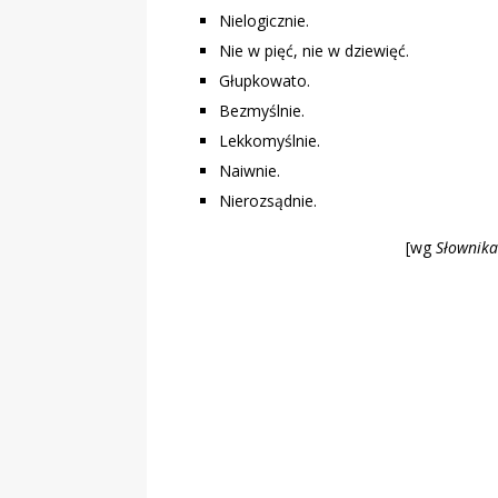
Nielogicznie.
Nie w pięć, nie w dziewięć.
Głupkowato.
Bezmyślnie.
Lekkomyślnie.
Naiwnie.
Nierozsądnie.
[wg
Słownika