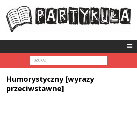
Humorystyczny [wyrazy
przeciwstawne]