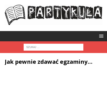
Jak pewnie zdawać egzaminy…