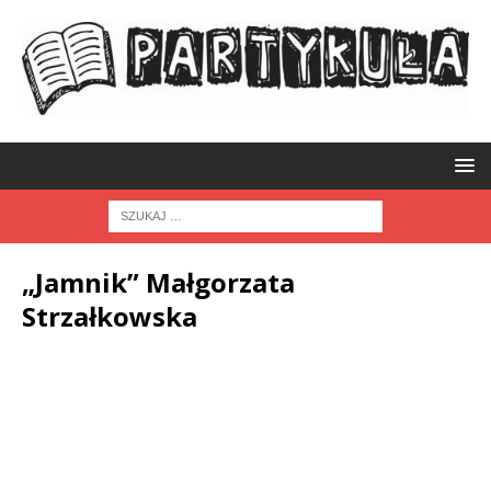
„Jamnik” Małgorzata
Strzałkowska