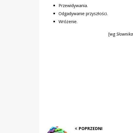
Przewidywania.
Odgadywanie przyszłości.
Wróżenie.
[wg
Słownika
POPRZEDNI