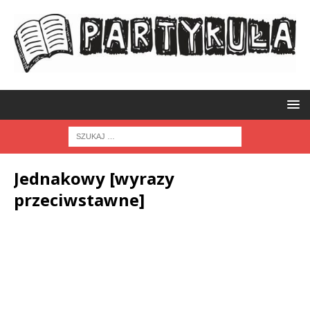
Jednakowy [wyrazy
przeciwstawne]