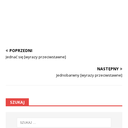
POPRZEDNI
Jednać się [wyrazy przeciwstawne]
NASTĘPNY
Jednobarwny [wyrazy przeciwstawne]
SZUKAJ