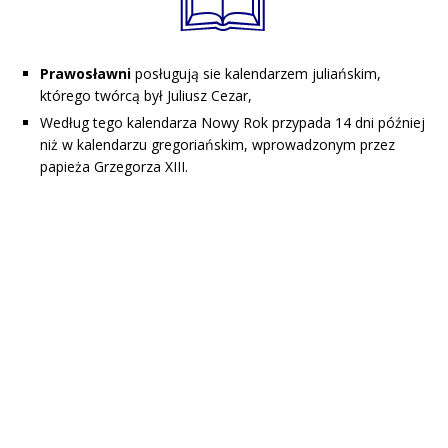
Prawosławni
posługują sie kalendarzem juliańskim,
którego twórcą był Juliusz Cezar,
Według tego kalendarza Nowy Rok przypada 14 dni później
niż w kalendarzu gregoriańskim, wprowadzonym przez
papieża Grzegorza XIII.