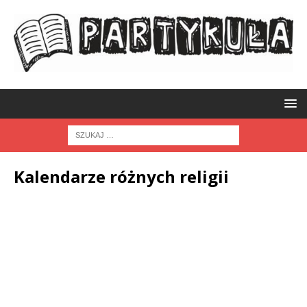
Kalendarze różnych religii