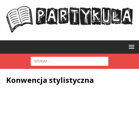
Konwencja stylistyczna