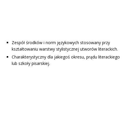
Zespół środków i norm językowych stosowany przy
kształtowaniu warstwy stylistycznej utworów literackich.
Charakterystyczny dla jakiegoś okresu, prądu literackiego
lub szkoły pisarskiej.