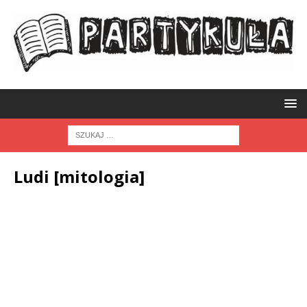
Ludi [mitologia]