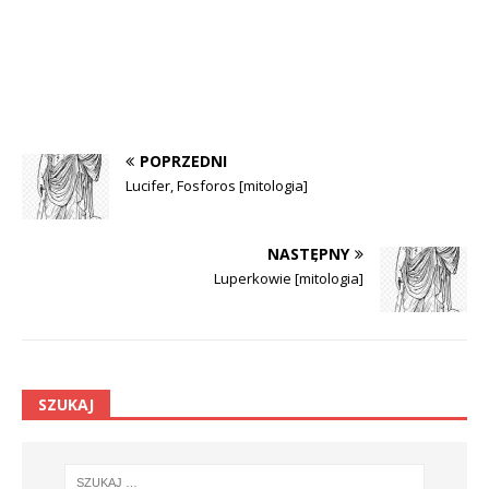
POPRZEDNI
Lucifer, Fosforos [mitologia]
NASTĘPNY
Luperkowie [mitologia]
SZUKAJ