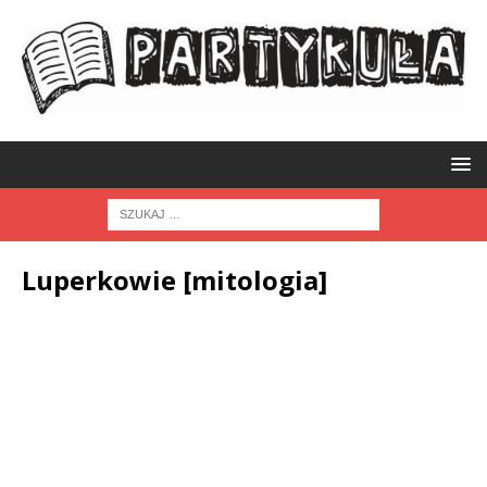
Luperkowie [mitologia]