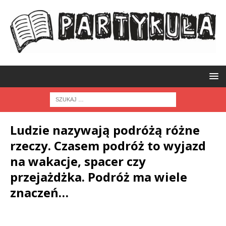
Ludzie nazywają podróżą różne
rzeczy. Czasem podróż to wyjazd
na wakacje, spacer czy
przejażdżka. Podróż ma wiele
znaczeń…