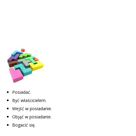
Posiadać.
Być właścicielem.
Wejść w posiadanie.
Objąć w posiadanie.
Bogacić się.