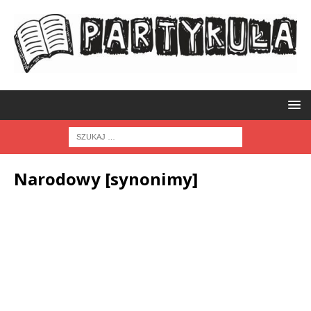
Narodowy [synonimy]