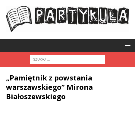
„Pamiętnik z powstania
warszawskiego” Mirona
Białoszewskiego