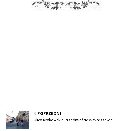
POPRZEDNI
Ulica Krakowskie Przedmieście w Warszawie