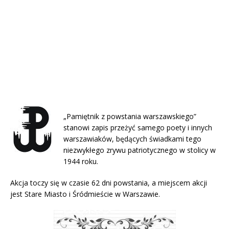
„Pamiętnik z powstania warszawskiego”
stanowi zapis przeżyć samego poety i innych
warszawiaków, będących świadkami tego
niezwykłego zrywu patriotycznego w stolicy w
1944 roku.
Akcja toczy się w czasie 62 dni powstania, a miejscem akcji
jest Stare Miasto i Śródmieście w Warszawie.