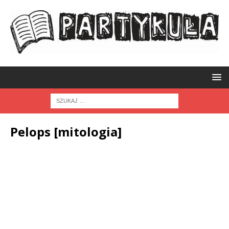
Pelops [mitologia]