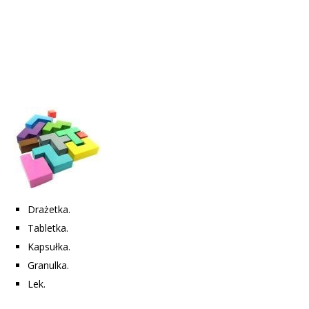
Drażetka.
Tabletka.
Kapsułka.
Granulka.
Lek.