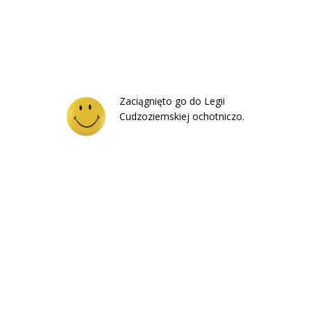
Zaciągnięto go do Legii
Cudzoziemskiej ochotniczo.