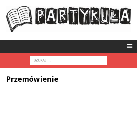
Przemówienie