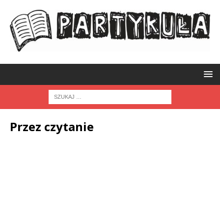
Przez czytanie