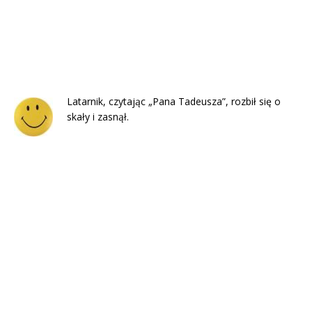
Latarnik, czytając „Pana Tadeusza”, rozbił się o
skały i zasnął.