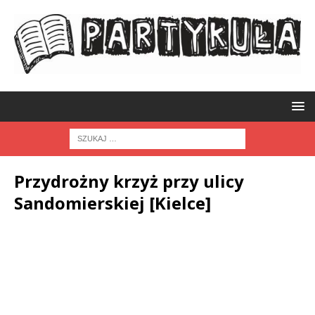
Przydrożny krzyż przy ulicy
Sandomierskiej [Kielce]