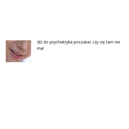
Idź do psychiatryka poszukać czy cię tam nie
ma!