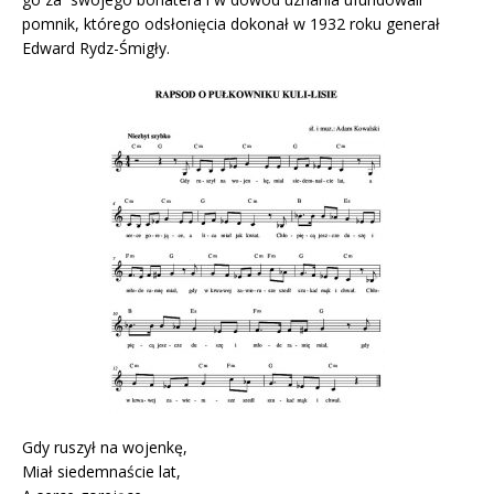
pomnik, którego odsłonięcia dokonał w 1932 roku generał
Edward Rydz-Śmigły.
Gdy ruszył na wojenkę,
Miał siedemnaście lat,