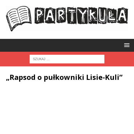
„Rapsod o pułkowniki Lisie-Kuli”