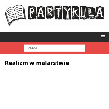
Realizm w malarstwie