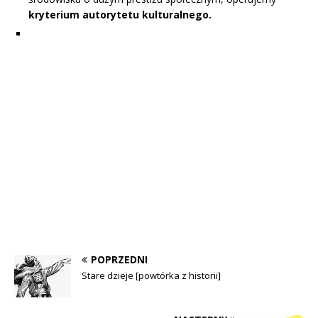
kryterium autorytetu kulturalnego.
POPRZEDNI
Stare dzieje [powtórka z historii]