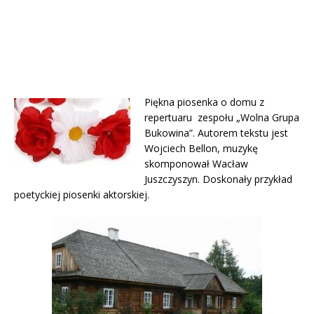
Piękna piosenka o domu z
repertuaru zespołu „Wolna Grupa
Bukowina”. Autorem tekstu jest
Wojciech Bellon, muzykę
skomponował Wacław
Juszczyszyn. Doskonały przykład
poetyckiej piosenki aktorskiej.