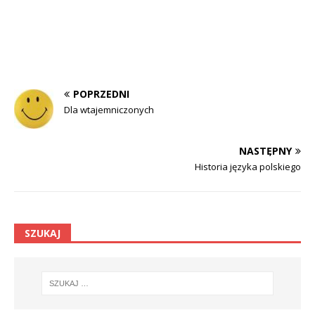
POPRZEDNI
Dla wtajemniczonych
NASTĘPNY
Historia języka polskiego
SZUKAJ