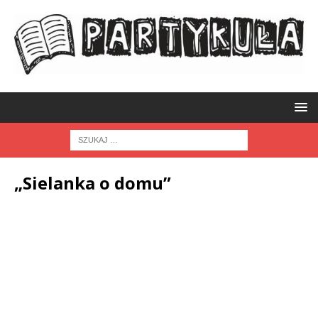
„Sielanka o domu”