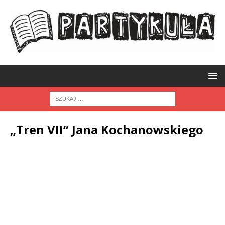
„Tren VII” Jana Kochanowskiego