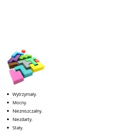
Wytrzymały.
Mocny.
Niezniszczalny.
Niezdarty.
Stały.