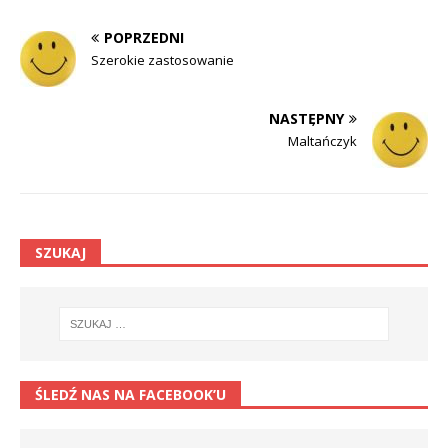
POPRZEDNI
Szerokie zastosowanie
NASTĘPNY
Maltańczyk
SZUKAJ
ŚLEDŹ NAS NA FACEBOOK’U