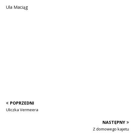
Ula Maciąg
POPRZEDNI
Uliczka Vermeera
NASTĘPNY
Z domowego kajetu