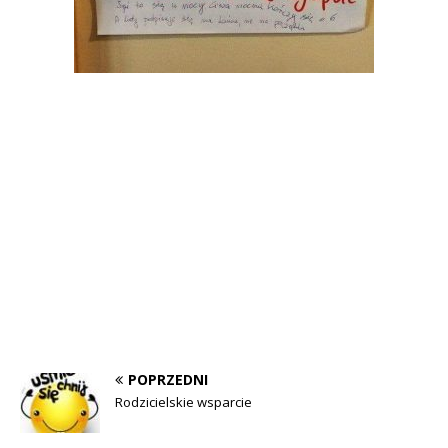
POPRZEDNI
Rodzicielskie wsparcie