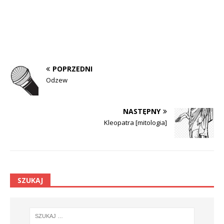
POPRZEDNI
Odzew
NASTĘPNY
Kleopatra [mitologia]
SZUKAJ