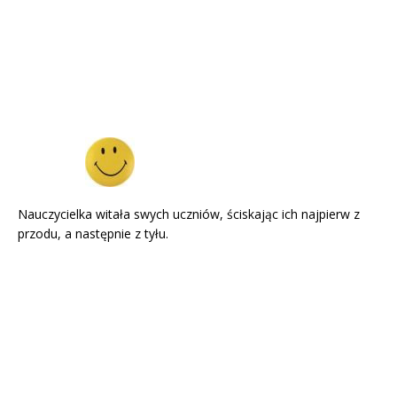
Nauczycielka witała swych uczniów, ściskając ich najpierw z
przodu, a następnie z tyłu.