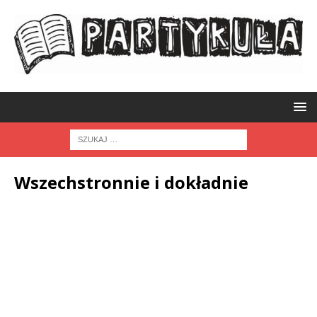
Wszechstronnie i dokładnie