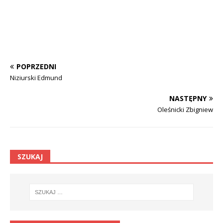
POPRZEDNI
Niziurski Edmund
NASTĘPNY
Oleśnicki Zbigniew
SZUKAJ