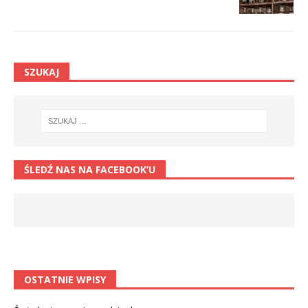
SZUKAJ
ŚLEDŹ NAS NA FACEBOOK’U
OSTATNIE WPISY