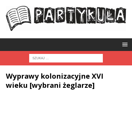
Wyprawy kolonizacyjne XVI
wieku [wybrani żeglarze]