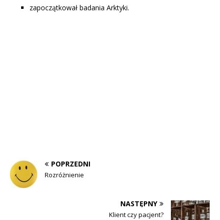
zapoczątkował badania Arktyki.
POPRZEDNI
Rozróżnienie
NASTĘPNY
Klient czy pacjent?