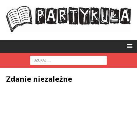
Zdanie niezależne