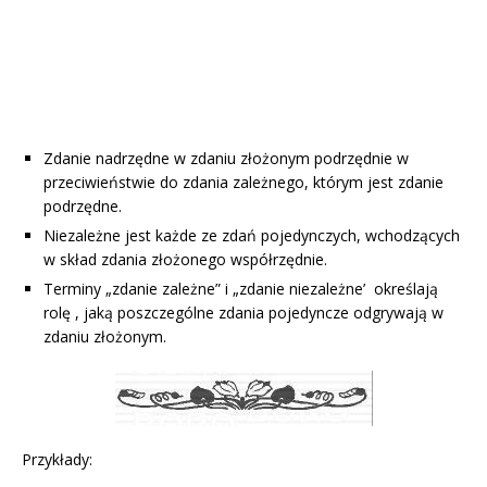
Zdanie nadrzędne w zdaniu złożonym podrzędnie w
przeciwieństwie do zdania zależnego, którym jest zdanie
podrzędne.
Niezależne jest każde ze zdań pojedynczych, wchodzących
w skład zdania złożonego współrzędnie.
Terminy „zdanie zależne” i „zdanie niezależne’ określają
rolę , jaką poszczególne zdania pojedyncze odgrywają w
zdaniu złożonym.
Przykłady: