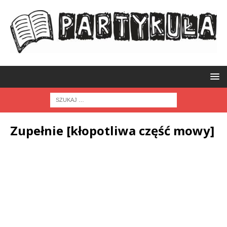
Zupełnie [kłopotliwa część mowy]