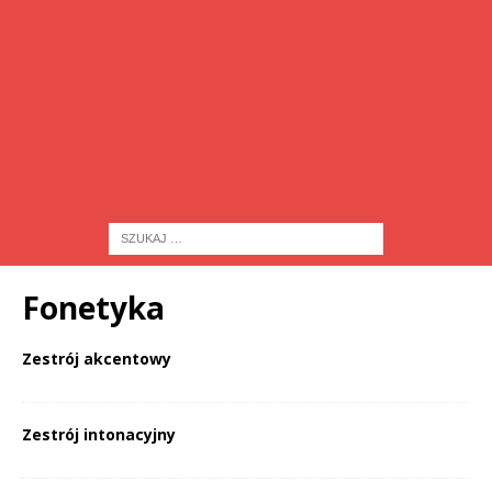
Fonetyka
Zestrój akcentowy
Zestrój intonacyjny