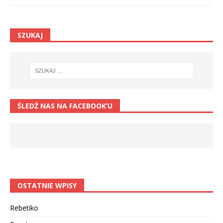
SZUKAJ
ŚLEDŹ NAS NA FACEBOOK’U
OSTATNIE WPISY
Rebetiko