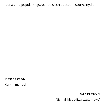
Jedna z najpopularniejszych polskich postaci historycznych.
POPRZEDNI
Kant Immanuel
NASTĘPNY
Niemal [kłopotliwa część mowy]