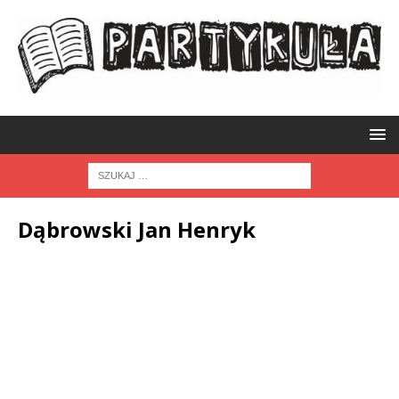
Dąbrowski Jan Henryk