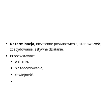
Determinacja
, niezłomne postanowienie, stanowczość,
zdecydowanie, sztywne działanie.
Przeciwstawne:
wahanie,
niezdecydowanie,
chwiejność,