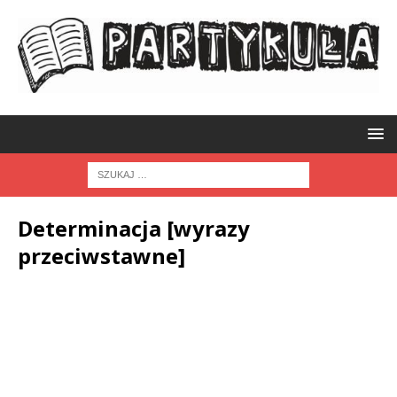
Determinacja [wyrazy
przeciwstawne]