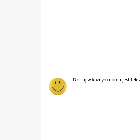
Dzisiaj w każdym domu jest tele