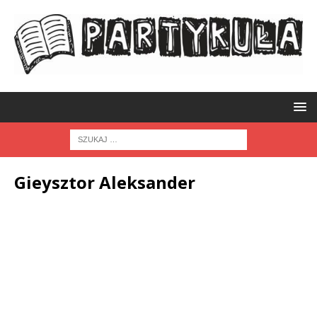
Gieysztor Aleksander