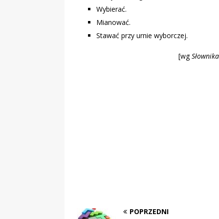
Wybierać.
Mianować.
Stawać przy urnie wyborczej.
[wg
Słownika
POPRZEDNI