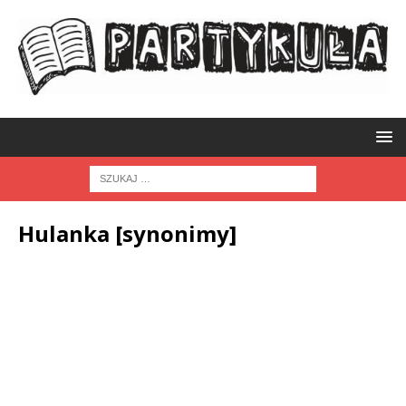
Hulanka [synonimy]