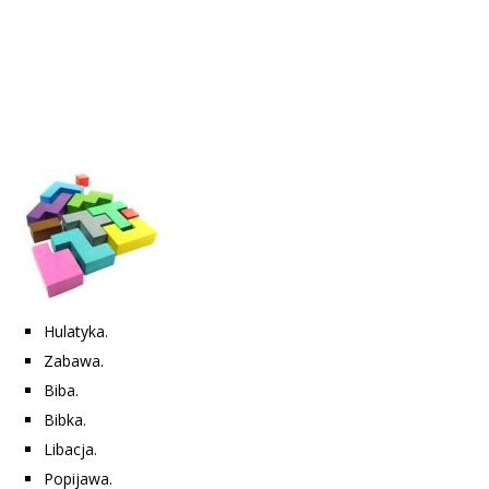
Hulatyka.
Zabawa.
Biba.
Bibka.
Libacja.
Popijawa.