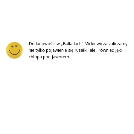
Do ludowości w „Balladach” Mickiewicza zaliczamy
nie tylko pojawienie się rusałki, ale i również jęki
chłopa pod jaworem.