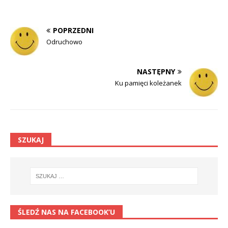
POPRZEDNI
Odruchowo
NASTĘPNY
Ku pamięci koleżanek
SZUKAJ
ŚLEDŹ NAS NA FACEBOOK’U