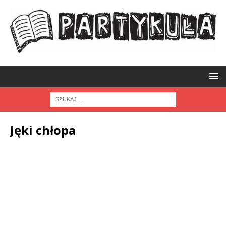
Jęki chłopa