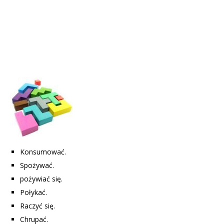
Konsumować.
Spożywać.
pożywiać się.
Połykać.
Raczyć się.
Chrupać.