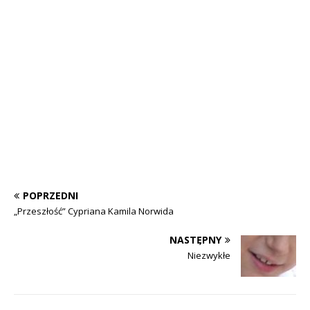
POPRZEDNI
„Przeszłość” Cypriana Kamila Norwida
NASTĘPNY
Niezwykłe