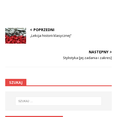
POPRZEDNI
„Lekcja historii klasycznej”
NASTĘPNY
Stylistyka [jej zadania i zakres]
SZUKAJ