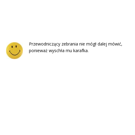
Przewodniczący zebrania nie mógł dalej mówić,
ponieważ wyschła mu karafka.